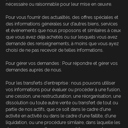
nécessaire ou raisonnable pour leur mise en œuvre.
Pour vous fournir des actualités, des offres spéciales et
des informations générales sur d'autres biens, services
et événements que nous proposons et similaires à ceux
que vous avez déjà achetés ou sur lesquels vous avez
demandé des renseignements, à moins que vous ayez
choisi de ne pas recevoir de telles informations.
Pour gérer vos demandes : Pour répondre et gérer vos
demandes auprès de nous.
Pour les transferts d'entreprise : nous pouvons utiliser
vos informations pour évaluer ou procéder à une fusion,
une cession, une restructuration, une réorganisation, une
dissolution ou toute autre vente ou transfert de tout ou
partie de nos actifs, que ce soit dans le cadre d'une
activité en activité ou dans le cadre d'une faillite, d'une
liquidation, ou une procédure similaire, dans laquelle les