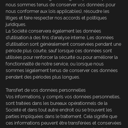
nous sommes tenus de conserver vos données pour
nous conformer aux lois applicables), résoudre les
litiges et faire respecter nos accords et politiques
juridiques.
La Société conservera également les données
d'utilisation à des fins d'analyse interne. Les données
d'utilisation sont généralement conservées pendant une
période plus courte, sauf lorsque ces données sont
utilisées pour renforcer la sécurité ou pour améliorer la
fonctionnalité de notre service, ou lorsque nous
sommes légalement tenus de conserver ces données
pendant des périodes plus longues.
Transfert de vos données personnelles
Vos informations, y compris vos données personnelles,
sont traitées dans les bureaux opérationnels de la
Société et dans tout autre endroit où se trouvent les
parties impliquées dans le traitement. Cela signifie que
ces informations peuvent être transférées et conservées