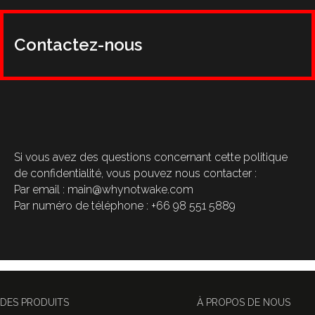
Contactez-nous
Si vous avez des questions concernant cette politique
de confidentialité, vous pouvez nous contacter :
Par email : main@whynotwake.com
Par numéro de téléphone : +66 98 551 5889