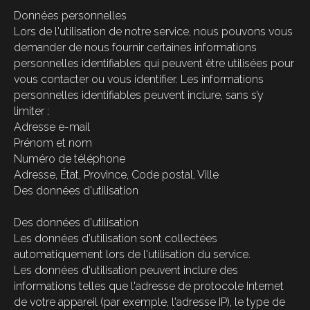
Données personnelles
Lors de l'utilisation de notre service, nous pouvons vous
demander de nous fournir certaines informations
personnelles identifiables qui peuvent être utilisées pour
vous contacter ou vous identifier. Les informations
personnelles identifiables peuvent inclure, sans s’y
limiter :
Adresse e-mail
Prénom et nom
Numéro de téléphone
Adresse, État, Province, Code postal, Ville
Des données d'utilisation
Des données d'utilisation
Les données d'utilisation sont collectées
automatiquement lors de l'utilisation du service.
Les données d'utilisation peuvent inclure des
informations telles que l'adresse de protocole Internet
de votre appareil (par exemple, l'adresse IP), le type de