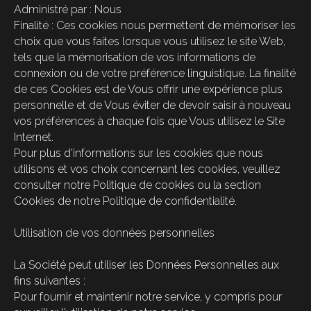
Administré par : Nous
Finalité : Ces cookies nous permettent de mémoriser les
choix que vous faites lorsque vous utilisez le site Web,
tels que la mémorisation de vos informations de
connexion ou de votre préférence linguistique. La finalité
de ces Cookies est de Vous offrir une expérience plus
personnelle et de Vous éviter de devoir saisir à nouveau
vos préférences à chaque fois que Vous utilisez le Site
Internet.
Pour plus d'informations sur les cookies que nous
utilisons et vos choix concernant les cookies, veuillez
consulter notre Politique de cookies ou la section
Cookies de notre Politique de confidentialité.
Utilisation de vos données personnelles
La Société peut utiliser les Données Personnelles aux
fins suivantes :
Pour fournir et maintenir notre service, y compris pour