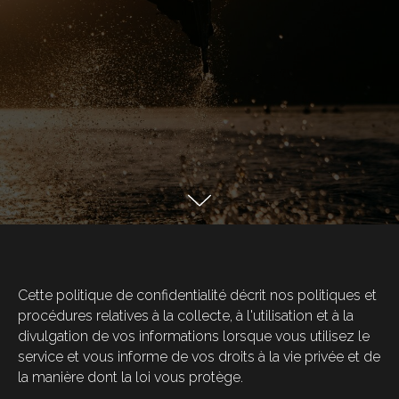
Cette politique de confidentialité décrit nos politiques et
procédures relatives à la collecte, à l'utilisation et à la
divulgation de vos informations lorsque vous utilisez le
service et vous informe de vos droits à la vie privée et de
la manière dont la loi vous protège.