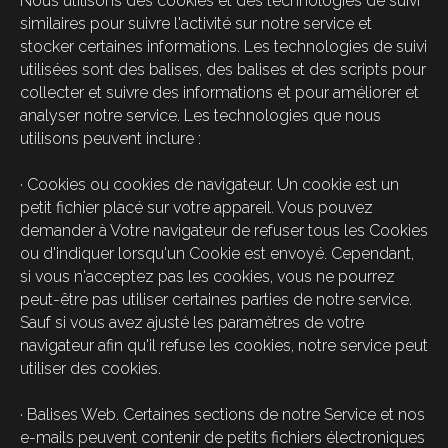
Nous utilisons des cookies et des technologies de suivi
similaires pour suivre l'activité sur notre service et
stocker certaines informations. Les technologies de suivi
utilisées sont des balises, des balises et des scripts pour
collecter et suivre des informations et pour améliorer et
analyser notre service. Les technologies que nous
utilisons peuvent inclure :
· Cookies ou cookies de navigateur. Un cookie est un
petit fichier placé sur votre appareil. Vous pouvez
demander à Votre navigateur de refuser tous les Cookies
ou d'indiquer lorsqu'un Cookie est envoyé. Cependant,
si vous n'acceptez pas les cookies, vous ne pourrez
peut-être pas utiliser certaines parties de notre service.
Sauf si vous avez ajusté les paramètres de votre
navigateur afin qu'il refuse les cookies, notre service peut
utiliser des cookies.
· Balises Web. Certaines sections de notre Service et nos
e-mails peuvent contenir de petits fichiers électroniques