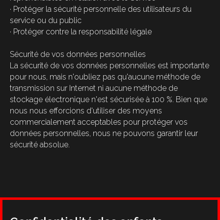
· Protéger la sécurité personnelle des utilisateurs du
service ou du public
· Protéger contre la responsabilité légale
Sécurité de vos données personnelles
La sécurité de vos données personnelles est importante
pour nous, mais n'oubliez pas qu'aucune méthode de
transmission sur Internet ni aucune méthode de
stockage électronique n'est sécurisée à 100 %. Bien que
nous nous efforcions d'utiliser des moyens
commercialement acceptables pour protéger vos
données personnelles, nous ne pouvons garantir leur
sécurité absolue.