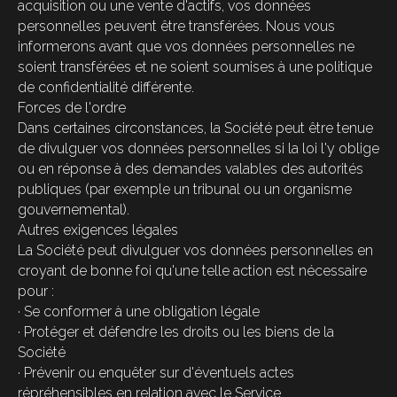
acquisition ou une vente d'actifs, vos données
personnelles peuvent être transférées. Nous vous
informerons avant que vos données personnelles ne
soient transférées et ne soient soumises à une politique
de confidentialité différente.
Forces de l'ordre
Dans certaines circonstances, la Société peut être tenue
de divulguer vos données personnelles si la loi l'y oblige
ou en réponse à des demandes valables des autorités
publiques (par exemple un tribunal ou un organisme
gouvernemental).
Autres exigences légales
La Société peut divulguer vos données personnelles en
croyant de bonne foi qu'une telle action est nécessaire
pour :
· Se conformer à une obligation légale
· Protéger et défendre les droits ou les biens de la
Société
· Prévenir ou enquêter sur d'éventuels actes
répréhensibles en relation avec le Service