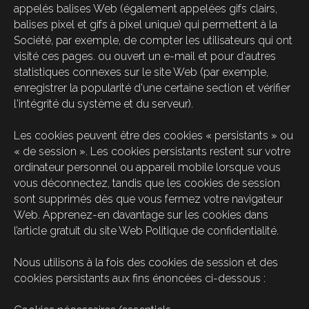
appelés balises Web (également appelées gifs clairs,
balises pixel et gifs à pixel unique) qui permettent à la
Société, par exemple, de compter les utilisateurs qui ont
visité ces pages. ou ouvert un e-mail et pour d'autres
statistiques connexes sur le site Web (par exemple,
enregistrer la popularité d'une certaine section et vérifier
l'intégrité du système et du serveur).
Les cookies peuvent être des cookies « persistants » ou
« de session ». Les cookies persistants restent sur votre
ordinateur personnel ou appareil mobile lorsque vous
vous déconnectez, tandis que les cookies de session
sont supprimés dès que vous fermez votre navigateur
Web. Apprenez-en davantage sur les cookies dans
l’article gratuit du site Web Politique de confidentialité.
Nous utilisons à la fois des cookies de session et des
cookies persistants aux fins énoncées ci-dessous :