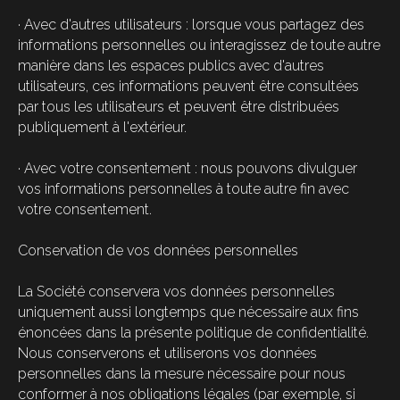
· Avec d'autres utilisateurs : lorsque vous partagez des
informations personnelles ou interagissez de toute autre
manière dans les espaces publics avec d'autres
utilisateurs, ces informations peuvent être consultées
par tous les utilisateurs et peuvent être distribuées
publiquement à l'extérieur.
· Avec votre consentement : nous pouvons divulguer
vos informations personnelles à toute autre fin avec
votre consentement.
Conservation de vos données personnelles
La Société conservera vos données personnelles
uniquement aussi longtemps que nécessaire aux fins
énoncées dans la présente politique de confidentialité.
Nous conserverons et utiliserons vos données
personnelles dans la mesure nécessaire pour nous
conformer à nos obligations légales (par exemple, si