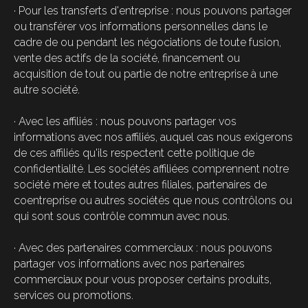
· Pour les transferts d'entreprise : nous pouvons partager
ou transférer vos informations personnelles dans le
cadre de ou pendant les négociations de toute fusion,
vente des actifs de la société, financement ou
acquisition de tout ou partie de notre entreprise à une
autre société.
· Avec les affiliés : nous pouvons partager vos
informations avec nos affiliés, auquel cas nous exigerons
de ces affiliés qu'ils respectent cette politique de
confidentialité. Les sociétés affiliées comprennent notre
société mère et toutes autres filiales, partenaires de
coentreprise ou autres sociétés que nous contrôlons ou
qui sont sous contrôle commun avec nous.
· Avec des partenaires commerciaux : nous pouvons
partager vos informations avec nos partenaires
commerciaux pour vous proposer certains produits,
services ou promotions.