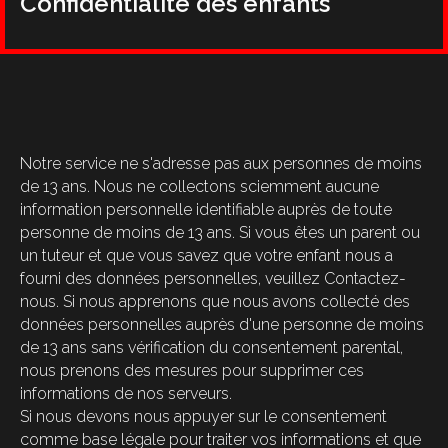
Confidentialité des enfants
Notre service ne s'adresse pas aux personnes de moins
de 13 ans. Nous ne collectons sciemment aucune
information personnelle identifiable auprès de toute
personne de moins de 13 ans. Si vous êtes un parent ou
un tuteur et que vous savez que votre enfant nous a
fourni des données personnelles, veuillez Contactez-
nous. Si nous apprenons que nous avons collecté des
données personnelles auprès d'une personne de moins
de 13 ans sans vérification du consentement parental,
nous prenons des mesures pour supprimer ces
informations de nos serveurs.
Si nous devons nous appuyer sur le consentement
comme base légale pour traiter vos informations et que