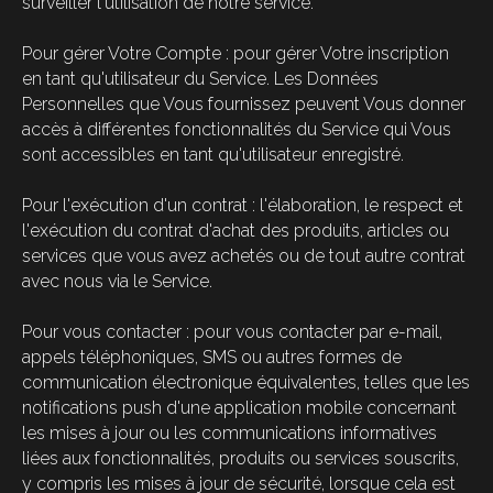
surveiller l'utilisation de notre service.
Pour gérer Votre Compte : pour gérer Votre inscription
en tant qu'utilisateur du Service. Les Données
Personnelles que Vous fournissez peuvent Vous donner
accès à différentes fonctionnalités du Service qui Vous
sont accessibles en tant qu'utilisateur enregistré.
Pour l'exécution d'un contrat : l'élaboration, le respect et
l'exécution du contrat d'achat des produits, articles ou
services que vous avez achetés ou de tout autre contrat
avec nous via le Service.
Pour vous contacter : pour vous contacter par e-mail,
appels téléphoniques, SMS ou autres formes de
communication électronique équivalentes, telles que les
notifications push d'une application mobile concernant
les mises à jour ou les communications informatives
liées aux fonctionnalités, produits ou services souscrits,
y compris les mises à jour de sécurité, lorsque cela est