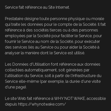
Service fait référence au Site Internet.
Prestataire désigne toute personne physique ou morale
qui traite les données pour le compte de la Société. Il fait
référence à des sociétés tierces ou à des personnes
employées par la Société pour faciliter le Service, pour
fournir le Service au nom de la Société, pour exécuter
des services liés au Service ou pour aider la Société à
analyser la manière dont le Service est utilisé.
Les Données d'Utilisation font référence aux données
collectées automatiquement, soit générées par
l'utilisation du Service, soit à partir de l'infrastructure du
Service elle-même (par exemple, la durée d'une visite
d'une page).
Le site Web fait référence à WHY NOT WAKE, accessible
depuis https://whynotwake.com/