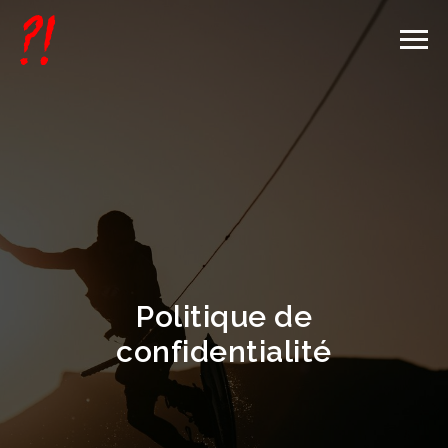
Politique de
confidentialité