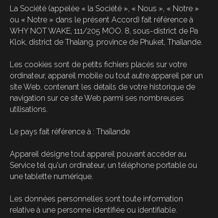
La Société (appelée « la Société », « Nous », « Notre »
ou « Notre » dans le présent Accord) fait référence à
WHY NOT WAKE, 111/205 MOO. 8, sous-district de Pa
Klok, district de Thalang, province de Phuket, Thaïlande.
Les cookies sont de petits fichiers placés sur votre
ordinateur, appareil mobile ou tout autre appareil par un
site Web, contenant les détails de votre historique de
navigation sur ce site Web parmi ses nombreuses
utilisations.
Le pays fait référence à : Thaïlande
Appareil désigne tout appareil pouvant accéder au
Service tel qu'un ordinateur, un téléphone portable ou
une tablette numérique.
Les données personnelles sont toute information
relative à une personne identifiée ou identifiable.