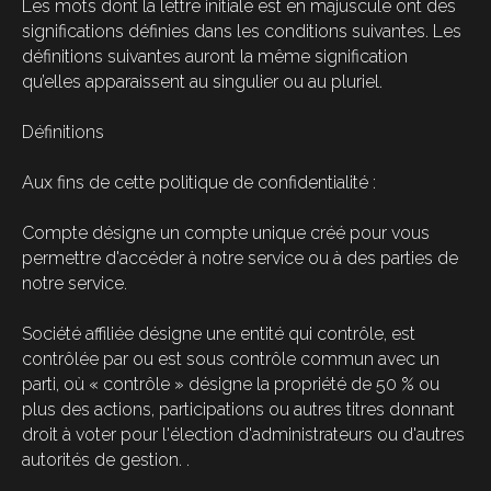
Les mots dont la lettre initiale est en majuscule ont des
significations définies dans les conditions suivantes. Les
définitions suivantes auront la même signification
qu’elles apparaissent au singulier ou au pluriel.
Définitions
Aux fins de cette politique de confidentialité :
Compte désigne un compte unique créé pour vous
permettre d'accéder à notre service ou à des parties de
notre service.
Société affiliée désigne une entité qui contrôle, est
contrôlée par ou est sous contrôle commun avec un
parti, où « contrôle » désigne la propriété de 50 % ou
plus des actions, participations ou autres titres donnant
droit à voter pour l'élection d'administrateurs ou d'autres
autorités de gestion. .