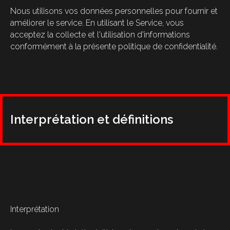
Nous utilisons vos données personnelles pour fournir et
améliorer le service. En utilisant le Service, vous
acceptez la collecte et l'utilisation d'informations
conformément à la présente politique de confidentialité.
Interprétation et définitions
Interprétation