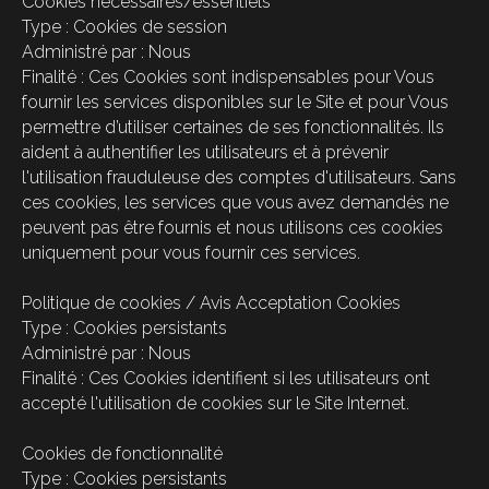
Cookies nécessaires/essentiels
Type : Cookies de session
Administré par : Nous
Finalité : Ces Cookies sont indispensables pour Vous
fournir les services disponibles sur le Site et pour Vous
permettre d’utiliser certaines de ses fonctionnalités. Ils
aident à authentifier les utilisateurs et à prévenir
l'utilisation frauduleuse des comptes d'utilisateurs. Sans
ces cookies, les services que vous avez demandés ne
peuvent pas être fournis et nous utilisons ces cookies
uniquement pour vous fournir ces services.
Politique de cookies / Avis Acceptation Cookies
Type : Cookies persistants
Administré par : Nous
Finalité : Ces Cookies identifient si les utilisateurs ont
accepté l'utilisation de cookies sur le Site Internet.
Cookies de fonctionnalité
Type : Cookies persistants