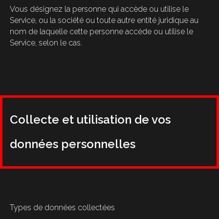
Vous désignez la personne qui accède ou utilise le
Service, ou la société ou toute autre entité juridique au
nom de laquelle cette personne accède ou utilise le
Service, selon le cas.
Collecte et utilisation de vos
données personnelles
Types de données collectées