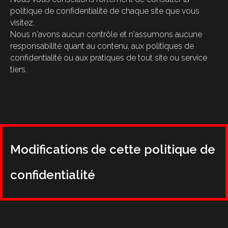
politique de confidentialité de chaque site que vous
visitez.
Nous n'avons aucun contrôle et n'assumons aucune
responsabilité quant au contenu, aux politiques de
confidentialité ou aux pratiques de tout site ou service
tiers.
Modifications de cette politique de
confidentialité