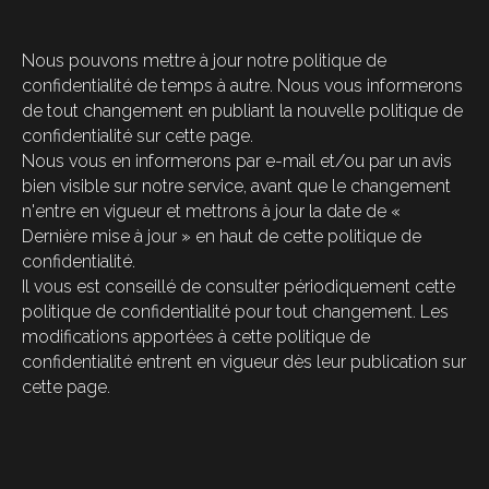
Nous pouvons mettre à jour notre politique de
confidentialité de temps à autre. Nous vous informerons
de tout changement en publiant la nouvelle politique de
confidentialité sur cette page.
Nous vous en informerons par e-mail et/ou par un avis
bien visible sur notre service, avant que le changement
n'entre en vigueur et mettrons à jour la date de «
Dernière mise à jour » en haut de cette politique de
confidentialité.
Il vous est conseillé de consulter périodiquement cette
politique de confidentialité pour tout changement. Les
modifications apportées à cette politique de
confidentialité entrent en vigueur dès leur publication sur
cette page.