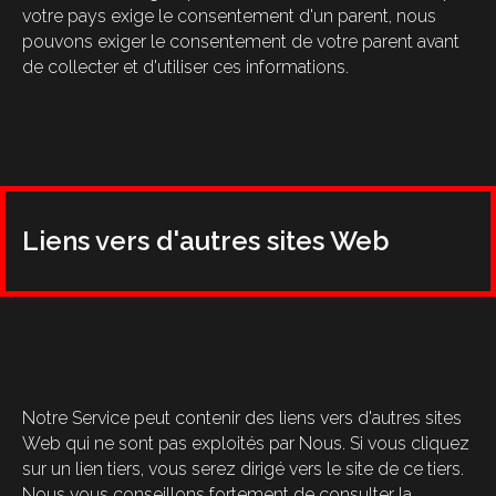
votre pays exige le consentement d'un parent, nous
pouvons exiger le consentement de votre parent avant
de collecter et d'utiliser ces informations.
Liens vers d'autres sites Web
Notre Service peut contenir des liens vers d'autres sites
Web qui ne sont pas exploités par Nous. Si vous cliquez
sur un lien tiers, vous serez dirigé vers le site de ce tiers.
Nous vous conseillons fortement de consulter la