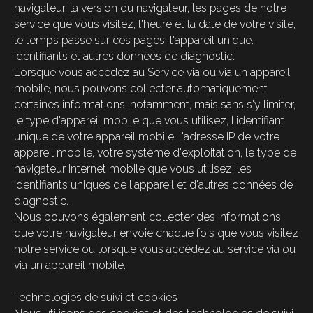
navigateur, la version du navigateur, les pages de notre
service que vous visitez, l'heure et la date de votre visite,
le temps passé sur ces pages, l'appareil unique.
identifiants et autres données de diagnostic.
Lorsque vous accédez au Service via ou via un appareil
mobile, nous pouvons collecter automatiquement
certaines informations, notamment, mais sans s'y limiter,
le type d'appareil mobile que vous utilisez, l'identifiant
unique de votre appareil mobile, l'adresse IP de votre
appareil mobile, votre système d'exploitation, le type de
navigateur Internet mobile que vous utilisez, les
identifiants uniques de l'appareil et d'autres données de
diagnostic.
Nous pouvons également collecter des informations
que votre navigateur envoie chaque fois que vous visitez
notre service ou lorsque vous accédez au service via ou
via un appareil mobile.
Technologies de suivi et cookies