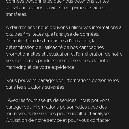
données personnelles que nous détenons sur les
utilisateurs de nos services font partie des actifs
transférés.
À d'autres fins : nous pouvons utiliser vos informations à
d'autres fins, telles que l'analyse de données,
l'identification des tendances d'utilisation, la
détermination de l'efficacité de nos campagnes
promotionnelles et l'évaluation et l'amélioration de notre
service, de nos produits, de nos services, de notre
marketing et de votre expérience.
Nous pouvons partager vos informations personnelles
dans les situations suivantes :
· Avec les fournisseurs de services : nous pouvons
partager vos informations personnelles avec des
fournisseurs de services pour surveiller et analyser
l'utilisation de notre service et pour vous contacter.