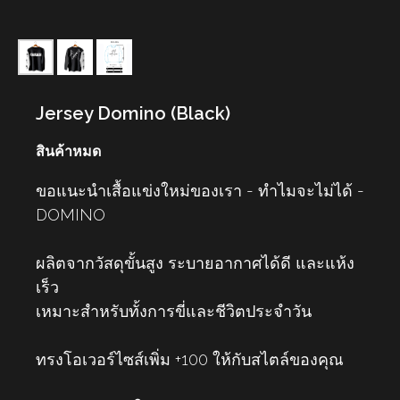
Jersey Domino (Black)
สินค้าหมด
ขอแนะนำเสื้อแข่งใหม่ของเรา - ทำไมจะไม่ได้ -
DOMINO
ผลิตจากวัสดุขั้นสูง ระบายอากาศได้ดี และแห้ง
เร็ว
เหมาะสำหรับทั้งการขี่และชีวิตประจำวัน
ทรงโอเวอร์ไซส์เพิ่ม +100 ให้กับสไตล์ของคุณ