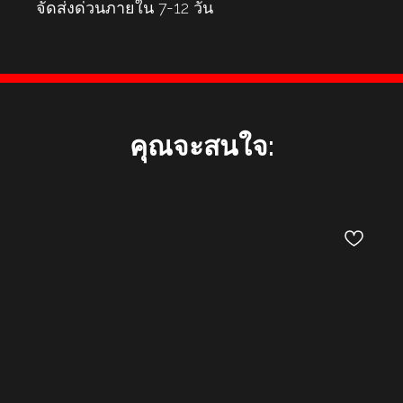
จัดส่งด่วนภายใน 7-12 วัน
คุณจะสนใจ: