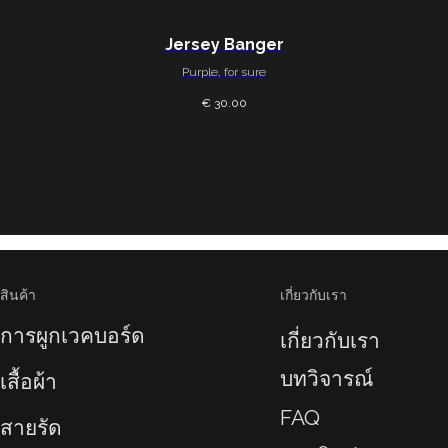
Jersey Banger
Purple, for sure
€ 30.00