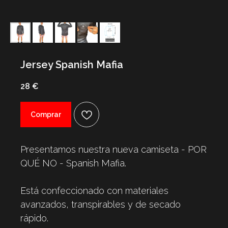
Jersey Spanish Mafia
28 €
Comprar
Presentamos nuestra nueva camiseta - POR
QUÉ NO - Spanish Mafia.
Está confeccionado con materiales
avanzados, transpirables y de secado
rápido.