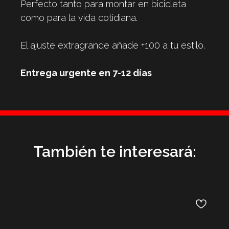
Perfecto tanto para montar en bicicleta
como para la vida cotidiana.
El ajuste extragrande añade +100 a tu estilo.
Entrega urgente en 7-12 días
También te interesará: