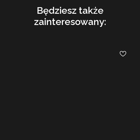
Będziesz także
zainteresowany: