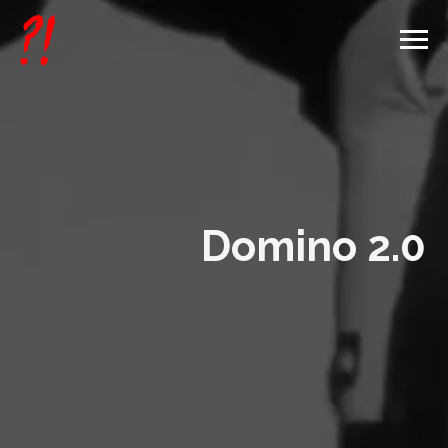
Domino 2.0