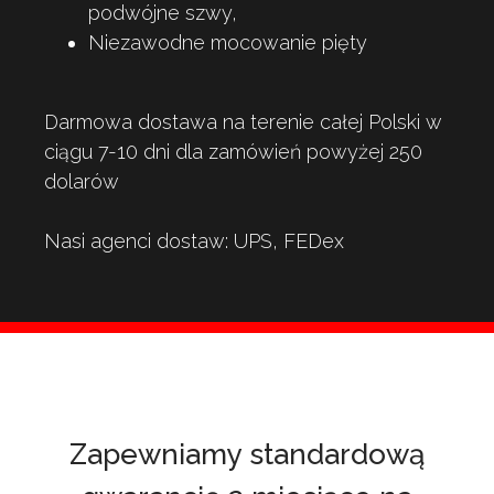
podwójne szwy,
Niezawodne mocowanie pięty
Darmowa dostawa na terenie całej Polski w
ciągu 7-10 dni dla zamówień powyżej 250
dolarów
Nasi agenci dostaw: UPS, FEDex
Zapewniamy standardową