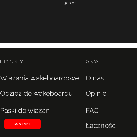
€ 300.00