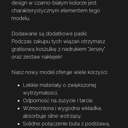
design w czarno-białym kolorze jest
charakterystycznym elementem tego
modelu.
Dodawane są dodatkowe paski;
Podczas zakupu tych wiązań otrzymasz
gratisową koszulkę z nadrukiem "Jersey"
oraz zestaw naklejek!
Nasz nowy model oferuje wiele korzyści:
Lekkie materiały o zwiększonej
wytrzymałości,
Odporność na zużycie i tarcie,
Wzmocniona i wygodna wkładka,
absorbuje silne wstrząsy,
Solidne połączenie buta z podstawą,